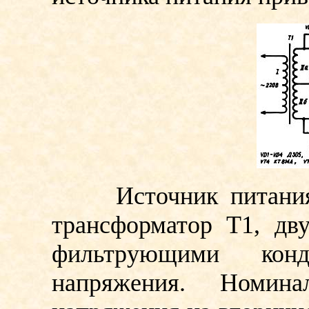
Источник питания 
трансформатор Т1, дв
фильтрующими конд
напряжения. Номина