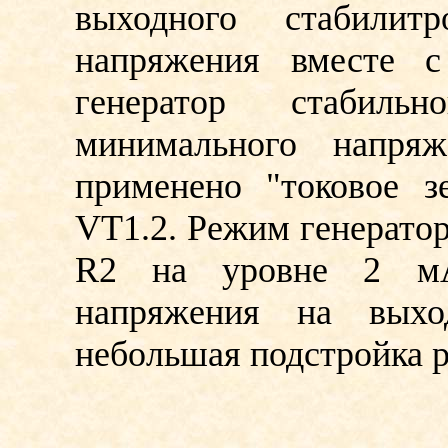
выходного стабили
напряжения вместе с
генератор стабиль
минимального напряж
применено "токовое з
VT1.2. Режим генератор
R2 на уровне 2 мА
напряжения на выхо
небольшая подстройка р