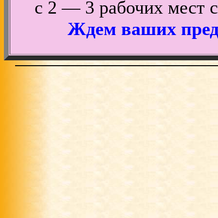
с 2 — 3 рабочих мест 
Ждем ваших пред