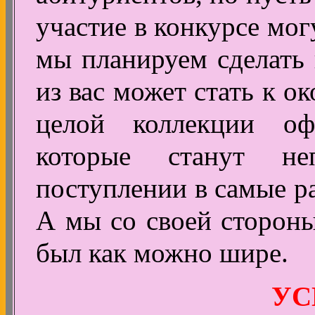
участие в конкурсе мог
мы планируем сделать
из вас может стать к 
целой коллекции оф
которые станут не
поступлении в самые р
А мы со своей стороны
был как можно шире.
УС