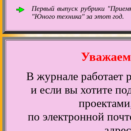
Первый выпуск рубрики "Прием
"Юного техника" за этот год.
Уважаем
В журнале работает 
и если вы хотите по
проектами
по электронной почт
адрес