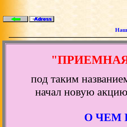
Наш
"ПРИЕМНАЯ
под таким названи
начал новую акцию
О ЧЕМ 